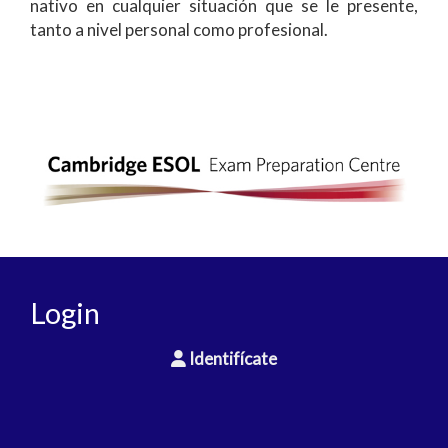
nativo en cualquier situación que se le presente,
tanto a nivel personal como profesional.
Login
Identifícate