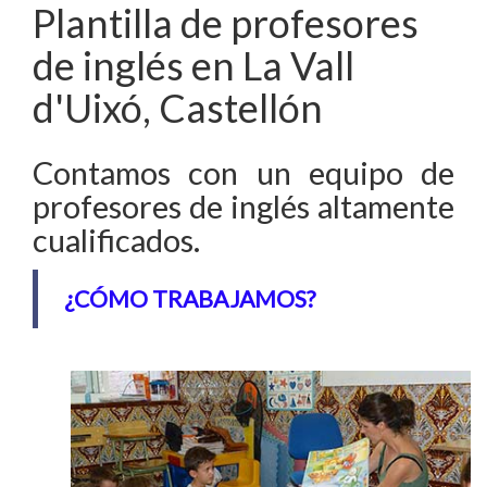
Plantilla de profesores
de inglés en La Vall
d'Uixó, Castellón
Contamos con un equipo de
profesores de inglés altamente
cualificados.
¿CÓMO TRABAJAMOS?