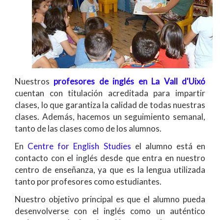
Nuestros
profesores de inglés en La Vall d'Uixó
cuentan con titulación acreditada para impartir
clases, lo que garantiza la calidad de todas nuestras
clases. Además, hacemos un seguimiento semanal,
tanto de las clases como de los alumnos.
En
Centre for English Studies
el alumno está en
contacto con el inglés desde que entra en nuestro
centro de enseñanza, ya que es la lengua utilizada
tanto por profesores como estudiantes.
Nuestro objetivo principal es que el alumno pueda
desenvolverse con el inglés como un auténtico