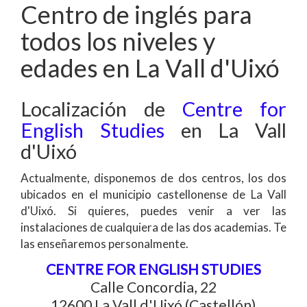
Centro de inglés para
todos los niveles y
edades en La Vall d'Uixó
Localización de
Centre for
English Studies
en La Vall
d'Uixó
Actualmente, disponemos de dos centros, los dos
ubicados en el municipio castellonense de La Vall
d'Uixó. Si quieres, puedes venir a ver las
instalaciones de cualquiera de las dos academias. Te
las enseñaremos personalmente.
CENTRE FOR ENGLISH STUDIES
Calle Concordia, 22
12600 La Vall d'Uixó (Castellón)