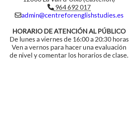
964 692 017
admin
centreforenglishstudies.es
HORARIO DE ATENCIÓN AL PÚBLICO
De lunes a viernes de 16:00 a 20:30 horas
Ven a vernos para hacer una evaluación
de nivel y comentar los horarios de clase.