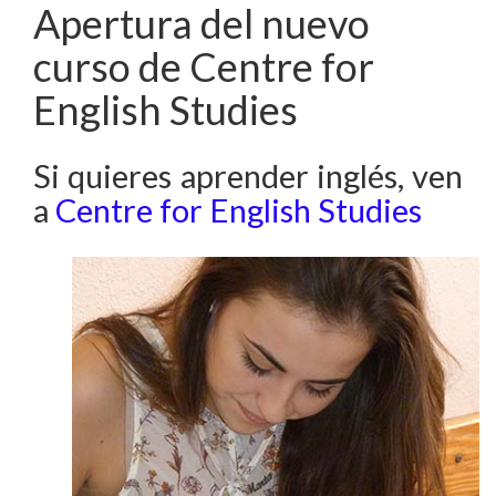
Apertura del nuevo
curso de Centre for
English Studies
Si quieres aprender inglés, ven
a
Centre for English Studies